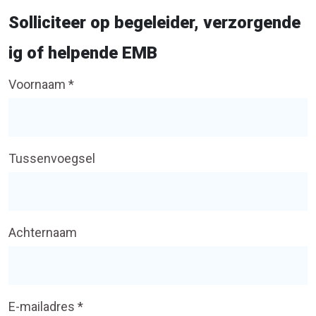
Solliciteer op begeleider, verzorgende
ig of helpende EMB
Voornaam *
Tussenvoegsel
Achternaam
E-mailadres *