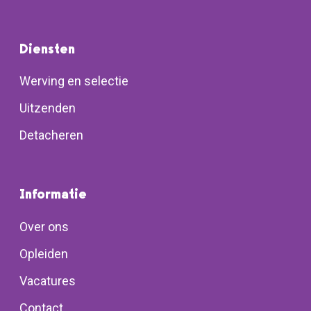
Diensten
Werving en selectie
Uitzenden
Detacheren
Informatie
Over ons
Opleiden
Vacatures
Contact