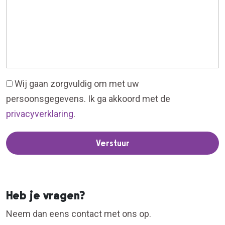
Wij gaan zorgvuldig om met uw
persoonsgegevens. Ik ga akkoord met de
privacyverklaring
.
Verstuur
Heb je vragen?
Neem dan eens contact met ons op.