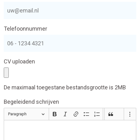
Telefoonnummer
CV uploaden
De maximaal toegestane bestandsgrootte is 2MB
Begeleidend schrijven
Paragraph