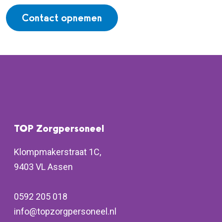
Contact opnemen
TOP Zorgpersoneel
Klompmakerstraat 1C,
9403 VL Assen
0592 205 018
info@topzorgpersoneel.nl