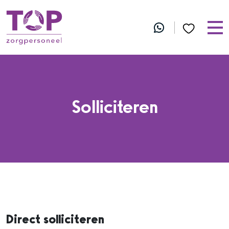
Solliciteren
Direct solliciteren