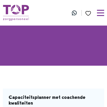
Capaciteitsplanner met coachende
kwaliteiten