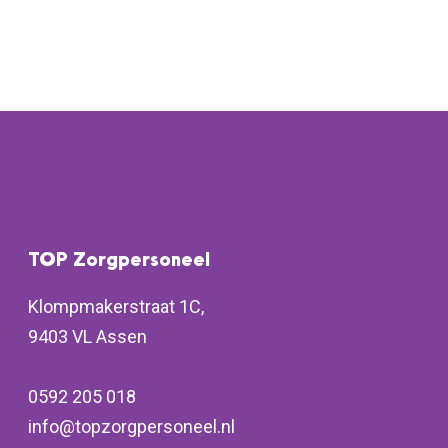
TOP Zorgpersoneel
Klompmakerstraat 1C,
9403 VL Assen
0592 205 018
info@topzorgpersoneel.nl