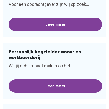
Voor een opdrachtgever zijn wij op zoek...
Lees meer
Persoonlijk begeleider woon- en
werkboerderij
Wil jij écht impact maken op het...
Lees meer