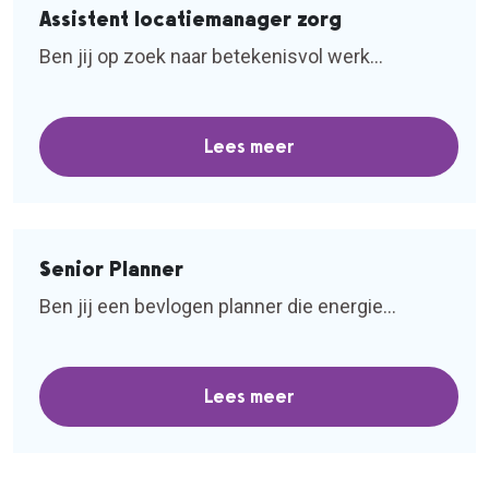
Assistent locatiemanager zorg
Ben jij op zoek naar betekenisvol werk...
Lees meer
Senior Planner
Ben jij een bevlogen planner die energie...
Lees meer