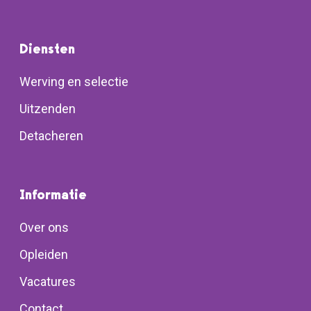
Diensten
Werving en selectie
Uitzenden
Detacheren
Informatie
Over ons
Opleiden
Vacatures
Contact