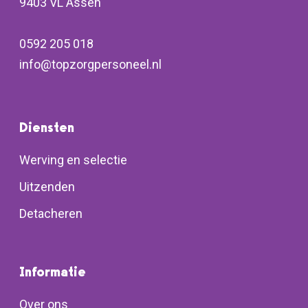
9403 VL Assen
0592 205 018
info@topzorgpersoneel.nl
Diensten
Werving en selectie
Uitzenden
Detacheren
Informatie
Over ons