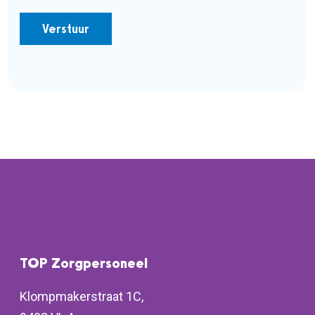
TOP Zorgpersoneel
Klompmakerstraat 1C,