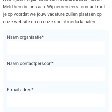
Meld hem bij ons aan. Wij nemen eerst contact met
je op voordat we jouw vacature zullen plaatsen op
onze website en op onze social media kanalen.
Naam organisatie*
Naam contactpersoon*
E-mail adres*