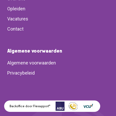
Opleiden
Vacatures
Contact
Algemene voorwaarden
Algemene voorwaarden
Privacybeleid
Backoffice door Flexsupport*