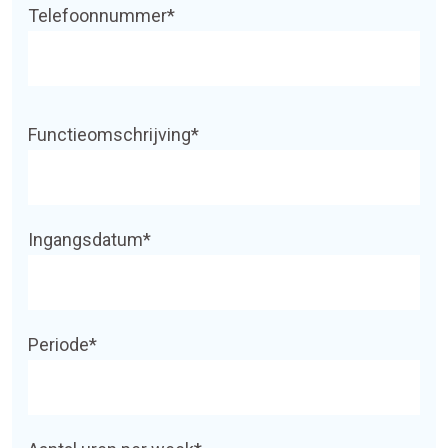
Telefoonnummer*
Functieomschrijving*
Ingangsdatum*
Periode*