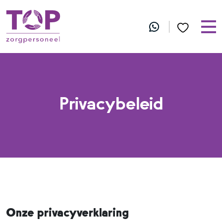
Privacybeleid
Onze privacyverklaring