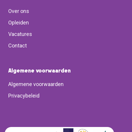
Over ons
Opleiden
Vacatures
Contact
Algemene voorwaarden
Algemene voorwaarden
Privacybeleid