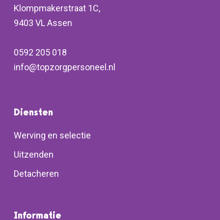
Klompmakerstraat 1C,
9403 VL Assen
0592 205 018
info@topzorgpersoneel.nl
Diensten
Werving en selectie
Uitzenden
Detacheren
Informatie