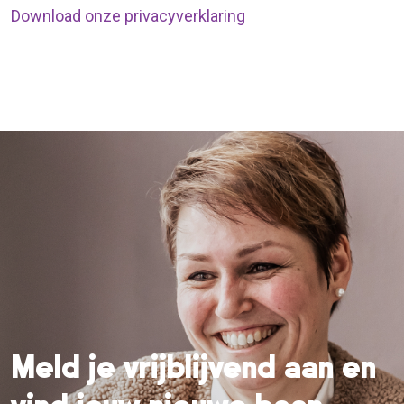
Download onze privacyverklaring
Meld je vrijblijvend aan en