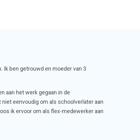
n. Ik ben getrouwd en moeder van 3
en aan het werk gegaan in de
 niet eenvoudig om als schoolverlater aan
 koos ik ervoor om als flex-medewerker aan