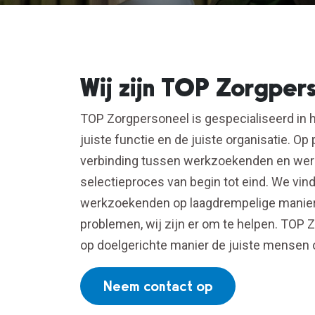
Wij zijn TOP Zorgper
TOP Zorgpersoneel is gespecialiseerd in 
juiste functie en de juiste organisatie. O
verbinding tussen werkzoekenden en werk
selectieproces van begin tot eind. We vind
werkzoekenden op laagdrempelige manier
problemen, wij zijn er om te helpen. TOP 
op doelgerichte manier de juiste mensen op
Neem contact op