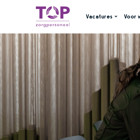
Vacatures
Voor 