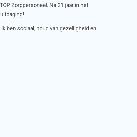
 TOP Zorgpersoneel. Na 21 jaar in het
 uitdaging!
k ben sociaal, houd van gezelligheid en