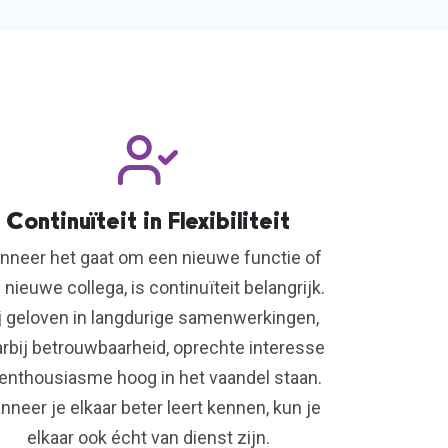
Continuïteit in Flexibiliteit
neer het gaat om een nieuwe functie of
 nieuwe collega, is continuïteit belangrijk.
j geloven in langdurige samenwerkingen,
rbij betrouwbaarheid, oprechte interesse
enthousiasme hoog in het vaandel staan.
neer je elkaar beter leert kennen, kun je
elkaar ook écht van dienst zijn.