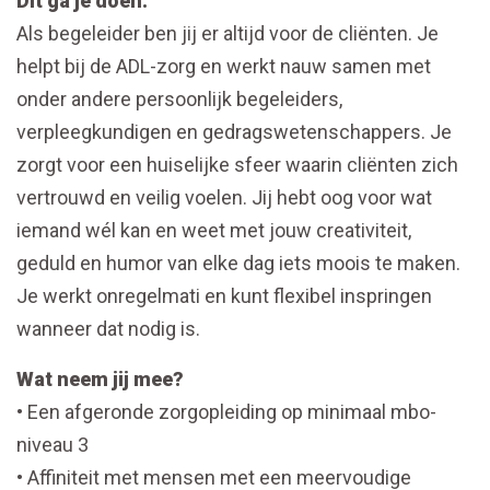
Dit ga je doen:
Als begeleider ben jij er altijd voor de cliënten. Je
helpt bij de ADL-zorg en werkt nauw samen met
onder andere persoonlijk begeleiders,
verpleegkundigen en gedragswetenschappers. Je
zorgt voor een huiselijke sfeer waarin cliënten zich
vertrouwd en veilig voelen. Jij hebt oog voor wat
iemand wél kan en weet met jouw creativiteit,
geduld en humor van elke dag iets moois te maken.
Je werkt onregelmati en kunt flexibel inspringen
wanneer dat nodig is.
Wat neem jij mee?
• Een afgeronde zorgopleiding op minimaal mbo-
niveau 3
• Affiniteit met mensen met een meervoudige