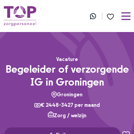
Vacature
Begeleider of verzorgende
IG in Groningen
Groningen
€ 2448-3427 per maand
Zorg / welzijn