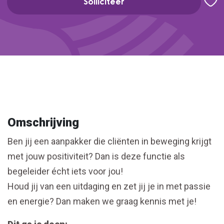
Solliciteer
Omschrijving
Ben jij een aanpakker die cliënten in beweging krijgt
met jouw positiviteit? Dan is deze functie als
begeleider écht iets voor jou!
Houd jij van een uitdaging en zet jij je in met passie
en energie? Dan maken we graag kennis met je!