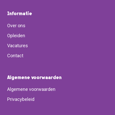
Informatie
Over ons
Opleiden
Vacatures
Contact
Algemene voorwaarden
Algemene voorwaarden
Privacybeleid