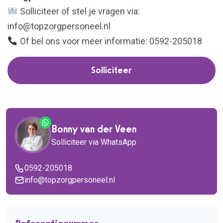
Solliciteer of stel je vragen via:
info@topzorgpersoneel.nl
Of bel ons voor meer informatie: 0592-205018
Solliciteer
Bonny van der Veen
Solliciteer via WhatsApp
0592-205018
info@topzorgpersoneel.nl