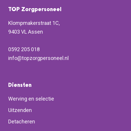
TOP Zorgpersoneel
Klompmakerstraat 1C,
9403 VL Assen
0592 205 018
info@topzorgpersoneel.nl
Diensten
Werving en selectie
Uitzenden
Detacheren