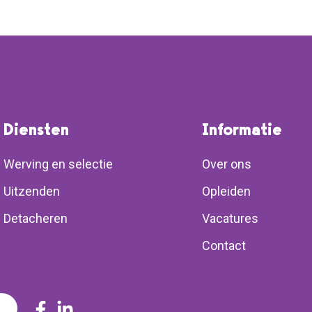
Diensten
Informatie
Werving en selectie
Over ons
Uitzenden
Opleiden
Detacheren
Vacatures
Contact