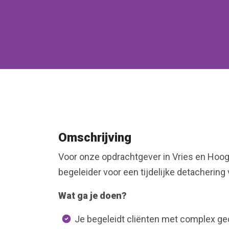
Omschrijving
Voor onze opdrachtgever in Vries en Hoog
begeleider voor een tijdelijke detacherin
Wat ga je doen?
Je begeleidt cliënten met complex ge