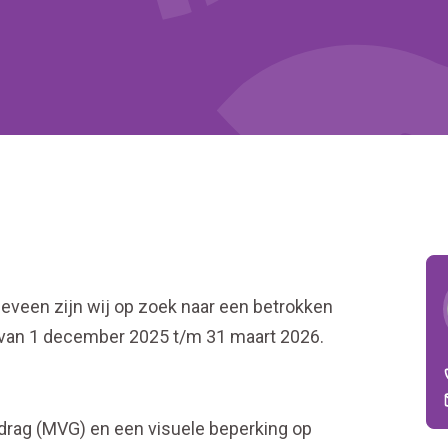
eveen zijn wij op zoek naar een betrokken
g van 1 december 2025 t/m 31 maart 2026.
drag (MVG) en een visuele beperking op