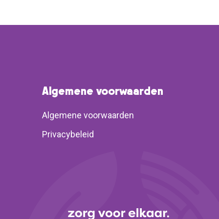
Algemene voorwaarden
Algemene voorwaarden
Privacybeleid