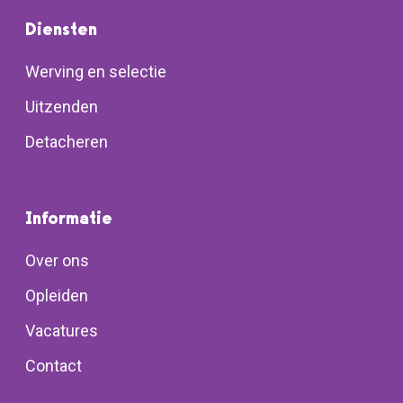
Diensten
Werving en selectie
Uitzenden
Detacheren
Informatie
Over ons
Opleiden
Vacatures
Contact