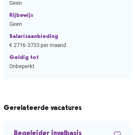
Geen
Rijbewijs
Geen
Salarisaanbieding
€ 2716-3733 per maand
Geldig tot
Onbeperkt
Gerelateerde vacatures
Begeleider invalbasis