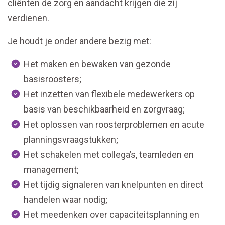
cliënten de zorg en aandacht krijgen die zij
verdienen.
Je houdt je onder andere bezig met:
Het maken en bewaken van gezonde
basisroosters;
Het inzetten van flexibele medewerkers op
basis van beschikbaarheid en zorgvraag;
Het oplossen van roosterproblemen en acute
planningsvraagstukken;
Het schakelen met collega’s, teamleden en
management;
Het tijdig signaleren van knelpunten en direct
handelen waar nodig;
Het meedenken over capaciteitsplanning en