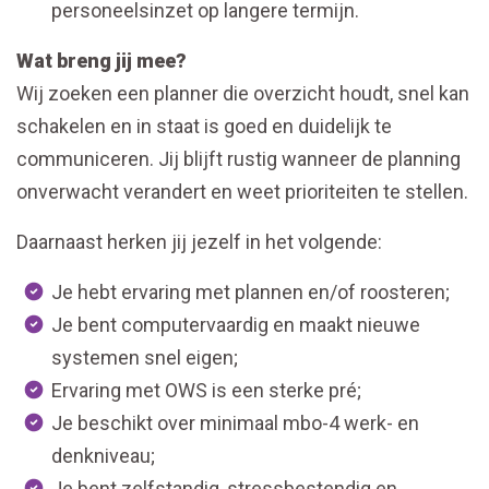
personeelsinzet op langere termijn.
Wat breng jij mee?
Wij zoeken een planner die overzicht houdt, snel kan
schakelen en in staat is goed en duidelijk te
communiceren. Jij blijft rustig wanneer de planning
onverwacht verandert en weet prioriteiten te stellen.
Daarnaast herken jij jezelf in het volgende:
Je hebt ervaring met plannen en/of roosteren;
Je bent computervaardig en maakt nieuwe
systemen snel eigen;
Ervaring met OWS is een sterke pré;
Je beschikt over minimaal mbo-4 werk- en
denkniveau;
Je bent zelfstandig, stressbestendig en