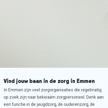
Vind jouw baan in de zorg in Emmen
In Emmen zijn veel zorgorganisaties die regelmatig
op zoek zijn naar bekwaam zorgpersoneel. Denk aan
een functie in de jeugdzorg, de ouderenzorg, de