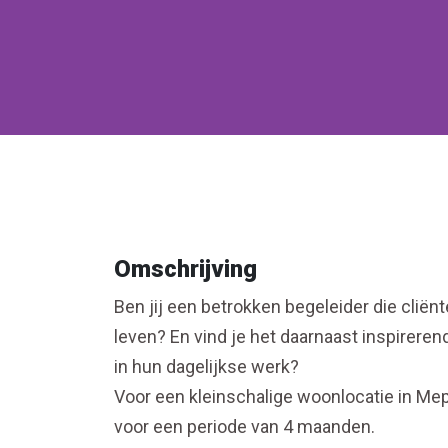
Omschrijving
Ben jij een betrokken begeleider die cliën
leven? En vind je het daarnaast inspirere
in hun dagelijkse werk?
Voor een kleinschalige woonlocatie in Mep
voor een periode van 4 maanden.