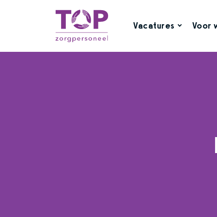
Vacatures
Voor 