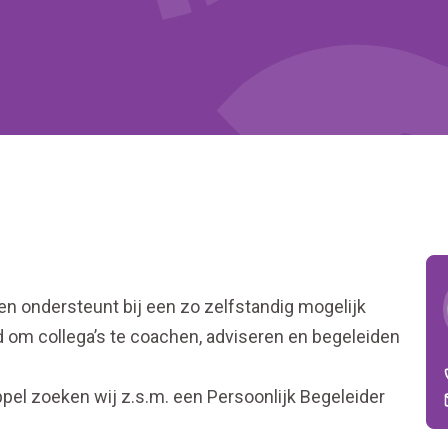
ten ondersteunt bij een zo zelfstandig mogelijk
nd om collega’s te coachen, adviseren en begeleiden
pel zoeken wij z.s.m. een Persoonlijk Begeleider