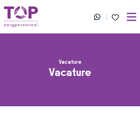
Vacature
Vacature