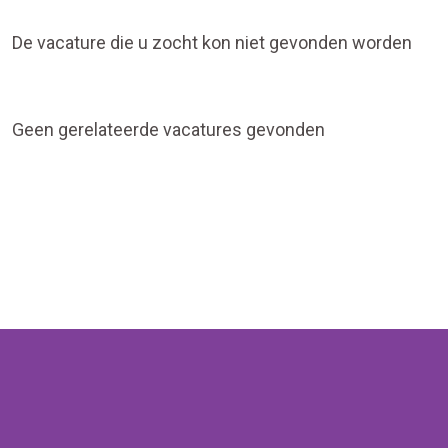
De vacature die u zocht kon niet gevonden worden
Geen gerelateerde vacatures gevonden