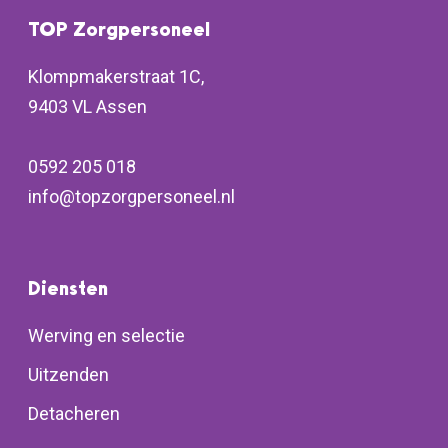
TOP Zorgpersoneel
Klompmakerstraat 1C,
9403 VL Assen
0592 205 018
info@topzorgpersoneel.nl
Diensten
Werving en selectie
Uitzenden
Detacheren