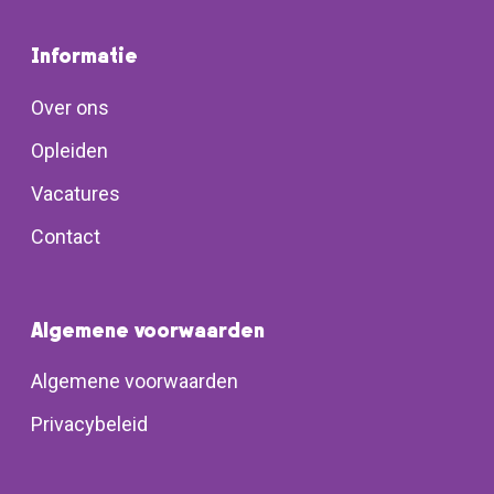
Informatie
Over ons
Opleiden
Vacatures
Contact
Algemene voorwaarden
Algemene voorwaarden
Privacybeleid