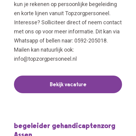
kun je rekenen op persoonlijke begeleiding
en korte lijnen vanuit Topzorgpersoneel.
Interesse? Solliciteer direct of neem contact
met ons op voor meer informatie. Dit kan via
Whatsapp of bellen naar: 0592-205018.
Mailen kan natuurlijk ook:
info@topzorgpersoneel.nl
Bekijk vacature
begeleider gehandicaptenzorg
Assen