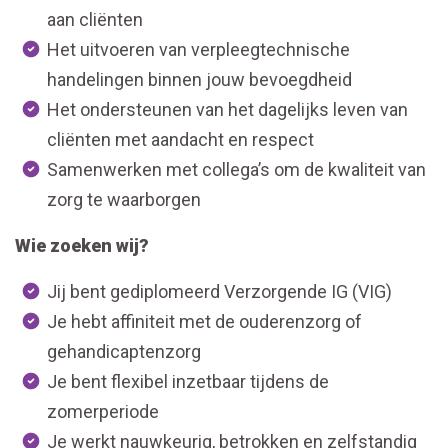
aan cliënten
Het uitvoeren van verpleegtechnische
handelingen binnen jouw bevoegdheid
Het ondersteunen van het dagelijks leven van
cliënten met aandacht en respect
Samenwerken met collega’s om de kwaliteit van
zorg te waarborgen
Wie zoeken wij?
Jij bent gediplomeerd Verzorgende IG (VIG)
Je hebt affiniteit met de ouderenzorg of
gehandicaptenzorg
Je bent flexibel inzetbaar tijdens de
zomerperiode
Je werkt nauwkeurig, betrokken en zelfstandig