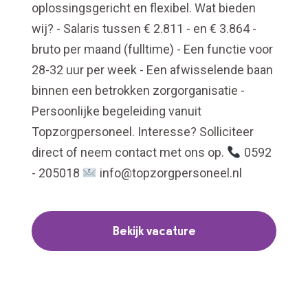
oplossingsgericht en flexibel. Wat bieden
wij? - Salaris tussen € 2.811 - en € 3.864 -
bruto per maand (fulltime) - Een functie voor
28-32 uur per week - Een afwisselende baan
binnen een betrokken zorgorganisatie -
Persoonlijke begeleiding vanuit
Topzorgpersoneel. Interesse? Solliciteer
direct of neem contact met ons op.
0592
- 205018
info@topzorgpersoneel.nl
Bekijk vacature