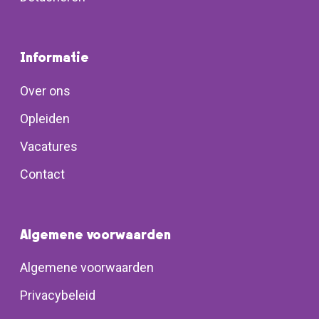
Informatie
Over ons
Opleiden
Vacatures
Contact
Algemene voorwaarden
Algemene voorwaarden
Privacybeleid