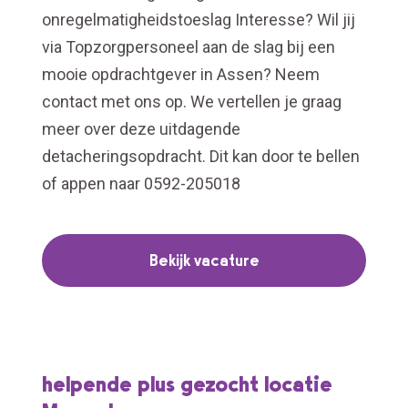
onregelmatigheidstoeslag Interesse? Wil jij
via Topzorgpersoneel aan de slag bij een
mooie opdrachtgever in Assen? Neem
contact met ons op. We vertellen je graag
meer over deze uitdagende
detacheringsopdracht. Dit kan door te bellen
of appen naar 0592-205018
Bekijk vacature
helpende plus gezocht locatie