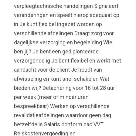
verpleegtechnische handelingen Signaleert
veranderingen en speelt hierop adequaat op
in Je kunt flexibel ingezet worden op
verschillende afdelingen Draagt zorg voor
dagelijkse verzorging en begeleiding Wie
ben jij? Je bent een gediplomeerde
verzorgende ig Je bent flexibel en werkt met
aandacht voor de cliënt Je houdt van
afwisseling en kunt snel schakelen Wat
bieden wij? Detachering voor 16 tot 28 uur
per week (meer of minder uren
bespreekbaar) Werken op verschillende
revalidatieafdelingen waardoor geen dag
hetzelfde is Salaris conform cao VVT
Reiskostenvergoeding en