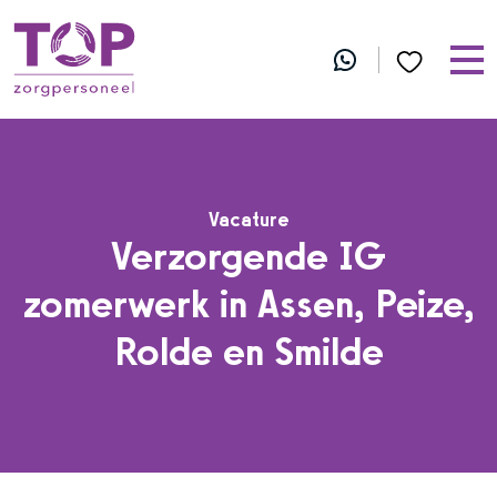
Vacature
Verzorgende IG
zomerwerk in Assen, Peize,
Rolde en Smilde