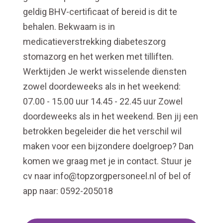
geldig BHV-certificaat of bereid is dit te
behalen. Bekwaam is in
medicatieverstrekking diabeteszorg
stomazorg en het werken met tilliften.
Werktijden Je werkt wisselende diensten
zowel doordeweeks als in het weekend:
07.00 - 15.00 uur 14.45 - 22.45 uur Zowel
doordeweeks als in het weekend. Ben jij een
betrokken begeleider die het verschil wil
maken voor een bijzondere doelgroep? Dan
komen we graag met je in contact. Stuur je
cv naar info@topzorgpersoneel.nl of bel of
app naar: 0592-205018