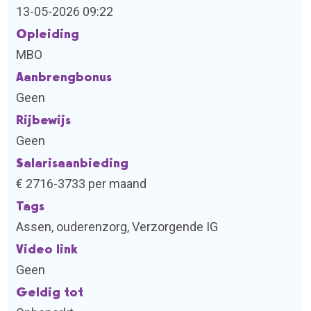
13-05-2026 09:22
Opleiding
MBO
Aanbrengbonus
Geen
Rijbewijs
Geen
Salarisaanbieding
€ 2716-3733 per maand
Tags
Assen, ouderenzorg, Verzorgende IG
Video link
Geen
Geldig tot