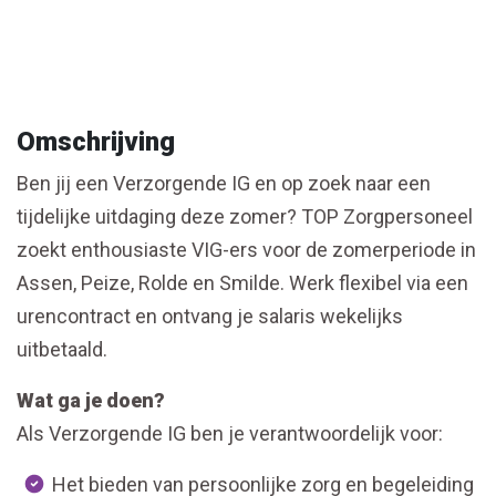
Omschrijving
Ben jij een Verzorgende IG en op zoek naar een
tijdelijke uitdaging deze zomer? TOP Zorgpersoneel
zoekt enthousiaste VIG-ers voor de zomerperiode in
Assen, Peize, Rolde en Smilde. Werk flexibel via een
urencontract en ontvang je salaris wekelijks
uitbetaald.
Wat ga je doen?
Als Verzorgende IG ben je verantwoordelijk voor:
Het bieden van persoonlijke zorg en begeleiding