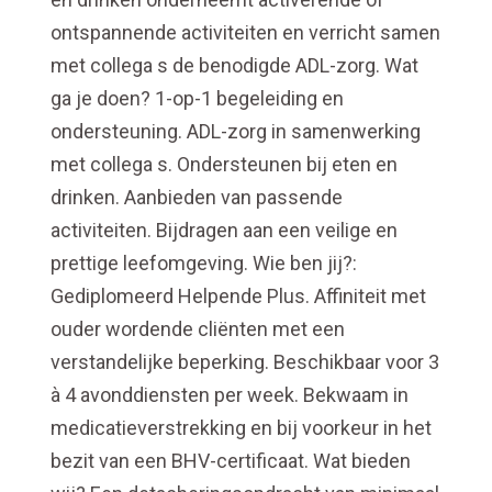
ontspannende activiteiten en verricht samen
met collega s de benodigde ADL-zorg. Wat
ga je doen? 1-op-1 begeleiding en
ondersteuning. ADL-zorg in samenwerking
met collega s. Ondersteunen bij eten en
drinken. Aanbieden van passende
activiteiten. Bijdragen aan een veilige en
prettige leefomgeving. Wie ben jij?:
Gediplomeerd Helpende Plus. Affiniteit met
ouder wordende cliënten met een
verstandelijke beperking. Beschikbaar voor 3
à 4 avonddiensten per week. Bekwaam in
medicatieverstrekking en bij voorkeur in het
bezit van een BHV-certificaat. Wat bieden