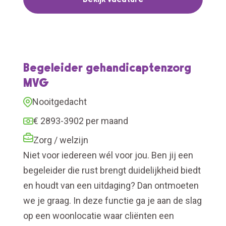
Begeleider gehandicaptenzorg
MVG
Nooitgedacht
€ 2893-3902 per maand
Zorg / welzijn
Niet voor iedereen wél voor jou. Ben jij een
begeleider die rust brengt duidelijkheid biedt
en houdt van een uitdaging? Dan ontmoeten
we je graag. In deze functie ga je aan de slag
op een woonlocatie waar cliënten een