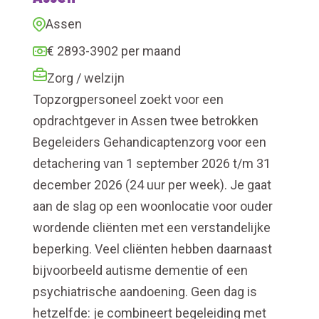
Assen
€ 2893-3902 per maand
Zorg / welzijn
Topzorgpersoneel zoekt voor een
opdrachtgever in Assen twee betrokken
Begeleiders Gehandicaptenzorg voor een
detachering van 1 september 2026 t/m 31
december 2026 (24 uur per week). Je gaat
aan de slag op een woonlocatie voor ouder
wordende cliënten met een verstandelijke
beperking. Veel cliënten hebben daarnaast
bijvoorbeeld autisme dementie of een
psychiatrische aandoening. Geen dag is
hetzelfde: je combineert begeleiding met