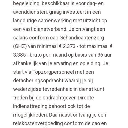
begeleiding. beschikbaar is voor dag- en
avonddiensten. graag investeert in een
langdurige samenwerking met uitzicht op
een vast dienstverband. Je ontvangt een
salaris conform cao Gehandicaptenzorg
(GHZ) van minimaal € 2.373 - tot maximaal €
3.385 - bruto per maand op basis van 36 uur
afhankelijk van je ervaring en opleiding. Je
start via Topzorgpersoneel met een
detacheringsopdracht waarbij je bij
wederzijdse tevredenheid in dienst kunt
treden bij de opdrachtgever. Directe
indiensttreding behoort ook tot de
mogelijkheden. Daarnaast ontvang je een
reiskostenvergoeding conform de cao en