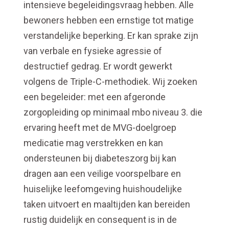
intensieve begeleidingsvraag hebben. Alle
bewoners hebben een ernstige tot matige
verstandelijke beperking. Er kan sprake zijn
van verbale en fysieke agressie of
destructief gedrag. Er wordt gewerkt
volgens de Triple-C-methodiek. Wij zoeken
een begeleider: met een afgeronde
zorgopleiding op minimaal mbo niveau 3. die
ervaring heeft met de MVG-doelgroep
medicatie mag verstrekken en kan
ondersteunen bij diabeteszorg bij kan
dragen aan een veilige voorspelbare en
huiselijke leefomgeving huishoudelijke
taken uitvoert en maaltijden kan bereiden
rustig duidelijk en consequent is in de