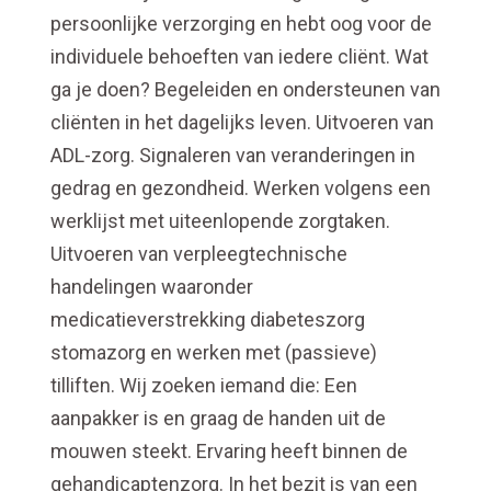
persoonlijke verzorging en hebt oog voor de
individuele behoeften van iedere cliënt. Wat
ga je doen? Begeleiden en ondersteunen van
cliënten in het dagelijks leven. Uitvoeren van
ADL-zorg. Signaleren van veranderingen in
gedrag en gezondheid. Werken volgens een
werklijst met uiteenlopende zorgtaken.
Uitvoeren van verpleegtechnische
handelingen waaronder
medicatieverstrekking diabeteszorg
stomazorg en werken met (passieve)
tilliften. Wij zoeken iemand die: Een
aanpakker is en graag de handen uit de
mouwen steekt. Ervaring heeft binnen de
gehandicaptenzorg. In het bezit is van een