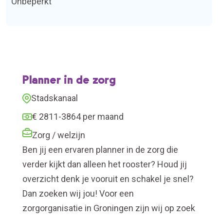
Onbeperkt
Planner in de zorg
Stadskanaal
€ 2811-3864 per maand
Zorg / welzijn
Ben jij een ervaren planner in de zorg die
verder kijkt dan alleen het rooster? Houd jij
overzicht denk je vooruit en schakel je snel?
Dan zoeken wij jou! Voor een
zorgorganisatie in Groningen zijn wij op zoek