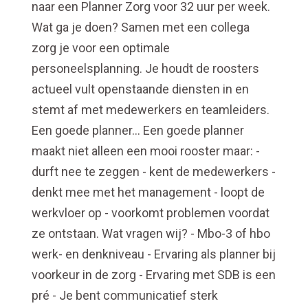
naar een Planner Zorg voor 32 uur per week.
Wat ga je doen? Samen met een collega
zorg je voor een optimale
personeelsplanning. Je houdt de roosters
actueel vult openstaande diensten in en
stemt af met medewerkers en teamleiders.
Een goede planner… Een goede planner
maakt niet alleen een mooi rooster maar: -
durft nee te zeggen - kent de medewerkers -
denkt mee met het management - loopt de
werkvloer op - voorkomt problemen voordat
ze ontstaan. Wat vragen wij? - Mbo-3 of hbo
werk- en denkniveau - Ervaring als planner bij
voorkeur in de zorg - Ervaring met SDB is een
pré - Je bent communicatief sterk