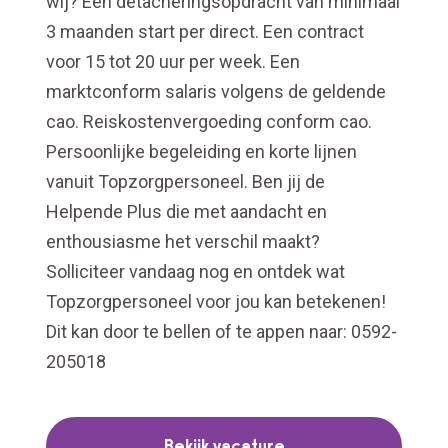
wij? Een detacheringsopdracht van minimaal
3 maanden start per direct. Een contract
voor 15 tot 20 uur per week. Een
marktconform salaris volgens de geldende
cao. Reiskostenvergoeding conform cao.
Persoonlijke begeleiding en korte lijnen
vanuit Topzorgpersoneel. Ben jij de
Helpende Plus die met aandacht en
enthousiasme het verschil maakt?
Solliciteer vandaag nog en ontdek wat
Topzorgpersoneel voor jou kan betekenen!
Dit kan door te bellen of te appen naar: 0592-
205018
Bekijk vacature