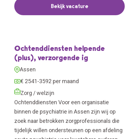
Bekijk vacature
Ochtenddiensten helpende
(plus), verzorgende ig
Assen
€ 2541-3592 per maand
Zorg / welzijn
Ochtenddiensten Voor een organisatie
binnen de psychiatrie in Assen zijn wij op
zoek naar betrokken zorgprofessionals die
tijdelijk willen ondersteunen op een afdeling