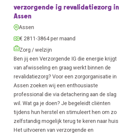
verzorgende ig revalidatiezorg in
Assen
Assen
€ 2811-3864 per maand
Zorg / welzijn
Ben jij een Verzorgende IG die energie krijgt
van afwisseling en graag werkt binnen de
revalidatiezorg? Voor een zorgorganisatie in
Assen zoeken wij een enthousiaste
professional die via detachering aan de slag
wil. Wat ga je doen? Je begeleidt cliënten
tijdens hun herstel en stimuleert hen om zo
zelfstandig mogelijk terug te keren naar huis
Het uitvoeren van verzorgende en