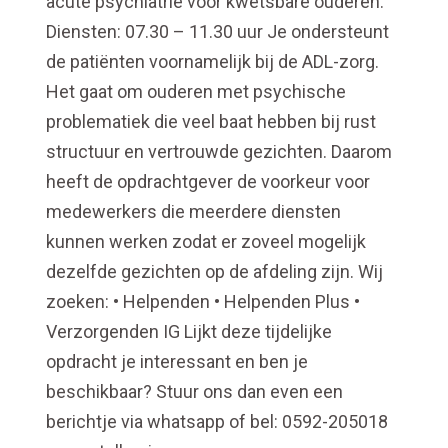
acute psychiatrie voor kwetsbare ouderen.
Diensten: 07.30 – 11.30 uur Je ondersteunt
de patiënten voornamelijk bij de ADL-zorg.
Het gaat om ouderen met psychische
problematiek die veel baat hebben bij rust
structuur en vertrouwde gezichten. Daarom
heeft de opdrachtgever de voorkeur voor
medewerkers die meerdere diensten
kunnen werken zodat er zoveel mogelijk
dezelfde gezichten op de afdeling zijn. Wij
zoeken: • Helpenden • Helpenden Plus •
Verzorgenden IG Lijkt deze tijdelijke
opdracht je interessant en ben je
beschikbaar? Stuur ons dan even een
berichtje via whatsapp of bel: 0592-205018