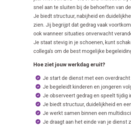
snel aan te sluiten bij de behoeften van de
Je biedt structuur, nabijheid en duidelij
zien. Jij begrijpt dat gedrag vaak voortko
ook wanneer situaties onverwacht verand
Je staat stevig in je schoenen, kunt sc
collega’s om de best mogelijke begeleidin
Hoe ziet jouw werkdag eruit?
Je start de dienst met een overdracht
Je begeleidt kinderen en jongeren v
Je observeert gedrag en speelt tijdig
Je biedt structuur, duidelijkheid en e
Je werkt samen binnen een multidisci
Je draagt aan het einde van je dienst 